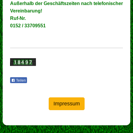
Außerhalb der Geschäftszeiten
nach telefonischer
Vereinbarung!
Ruf-Nr.
0152 / 33709551
Teilen
Impressum