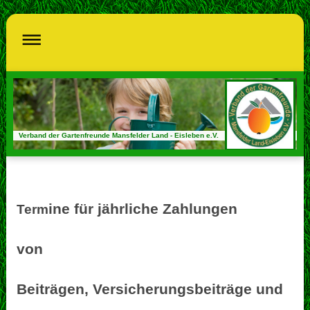
Verband der Gartenfreunde Mansfelder Land - Eisleben e.V.
ine für jährliche Zahlungen
Term
von
Beiträgen, Versicherungsbeiträge und