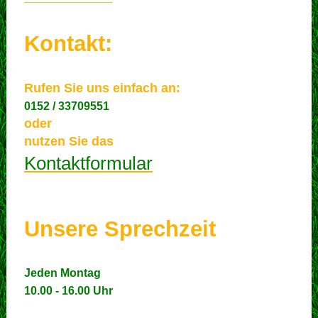
-------------------------------
Kontakt:
Rufen Sie uns einfach an:
0152 / 33709551
oder
nutzen Sie das
Kontaktformular
Unsere Sprechzeit
Jeden Montag
10.00 - 16.00 Uhr