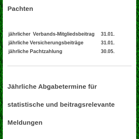
Pachten
jährlicher Verbands-Mitgliedsbeitrag
31.01.
jährliche Versicherungsbeiträge
31.01.
jährliche Pachtzahlung
30.05.
Jährliche Abgabetermine für
statistische und beitragsrelevante
Meldungen