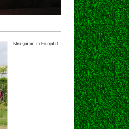
Kleingarten im Frühjahr!