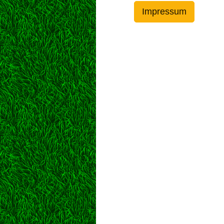
Impressum