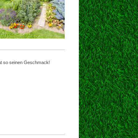
at so seinen Geschmack!