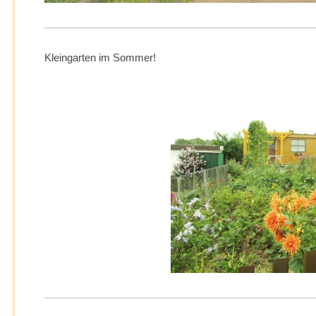
Kleingarten im Sommer!