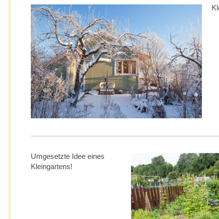
Kl
Umgesetzte Idee eines
Kleingartens!