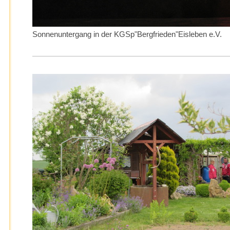
Sonnenuntergang in der KGSp"Bergfrieden"Eisleben e.V.