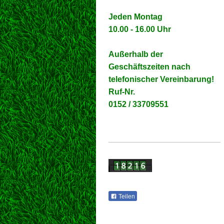
Jeden Montag
10.00 - 16.00 Uhr
Außerhalb der
Geschäftszeiten
nach
telefonischer Vereinbarung!
Ruf-Nr.
0152 / 33709551
Teilen