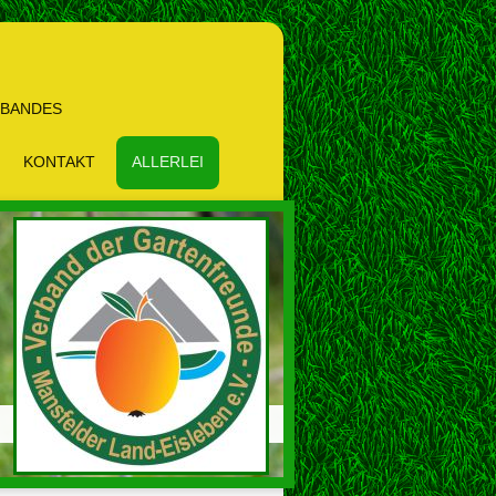
RBANDES
KONTAKT
ALLERLEI