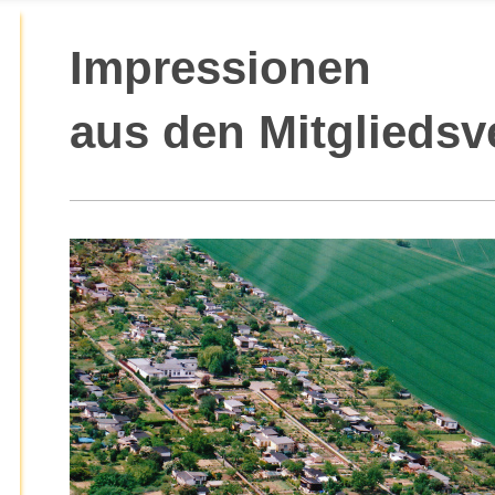
Impressi
aus den Mitgliedsv