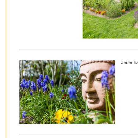
Jeder h